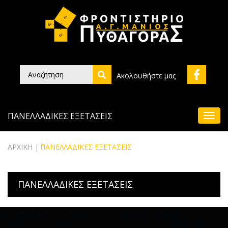
Ακολουθήστε μας
ΠΑΝΕΛΛΑΔΙΚΕΣ ΕΞΕΤΑΣΕΙΣ
ΑΡΧΙΚΗ
ΠΑΝΕΛΛΑΔΙΚΕΣ ΕΞΕΤΑΣΕΙΣ
ΠΑΝΕΛΛΑΔΙΚΕΣ ΕΞΕΤΑΣΕΙΣ