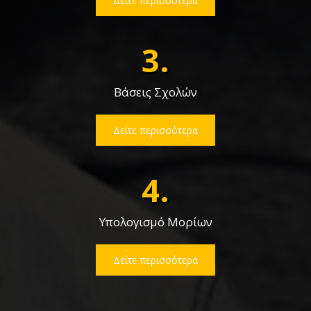
Δείτε περισσότερα
3.
Βάσεις Σχολών
Δείτε περισσότερα
4.
Υπολογισμό Μορίων
Δείτε περισσότερα