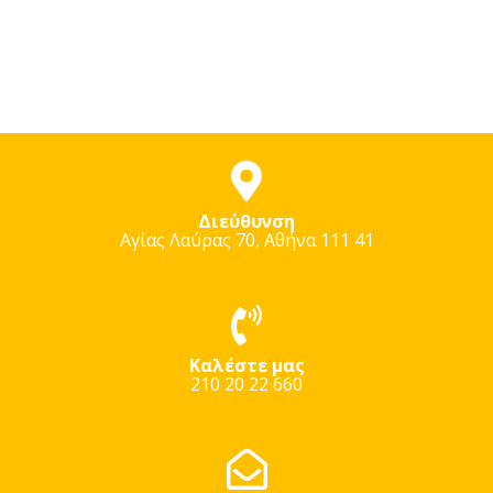
Διεύθυνση
Αγίας Λαύρας 70, Αθήνα 111 41
Καλέστε μας
210 20 22 660