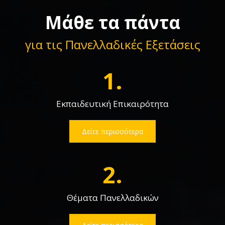
Μάθε τα πάντα
για τις Πανελλαδικές Εξετάσεις
1.
Εκπαιδευτική Επικαιρότητα
Δείτε περισσότερα
2.
Θέματα Πανελλαδικών