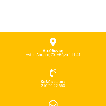
Διεύθυνση
Αγίας Λαύρας 70, Αθήνα 111 41
Καλέστε μας
210 20 22 660