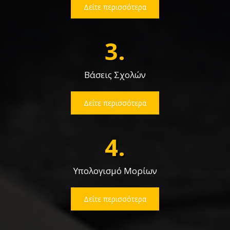
Δείτε περισσότερα
3.
Βάσεις Σχολών
Δείτε περισσότερα
4.
Υπολογισμό Μορίων
Δείτε περισσότερα