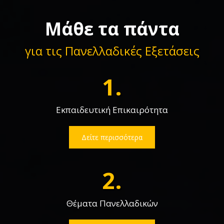
Μάθε τα πάντα
για τις Πανελλαδικές Εξετάσεις
1.
Εκπαιδευτική Επικαιρότητα
Δείτε περισσότερα
2.
Θέματα Πανελλαδικών