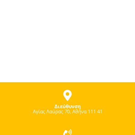
Διεύθυνση
Αγίας Λαύρας 70, Αθήνα 111 41