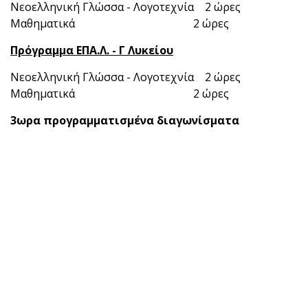
Νεοελληνική Γλώσσα - Λογοτεχνία 2 ώρες
Μαθηματικά 2 ώρες
Πρόγραμμα ΕΠΑ.Λ. - Γ Λυκείου
Νεοελληνική Γλώσσα - Λογοτεχνία 2 ώρες
Μαθηματικά 2 ώρες
3ωρα προγραμματισμένα διαγωνίσματα