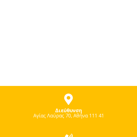
Διεύθυνση
Αγίας Λαύρας 70, Αθήνα 111 41